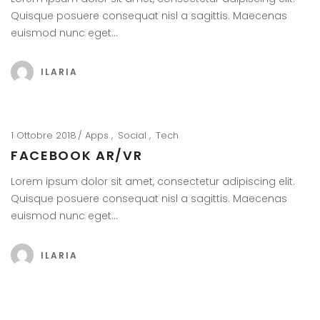
Quisque posuere consequat nisl a sagittis. Maecenas
euismod nunc eget…
ILARIA
1 Ottobre 2018
Apps
Social
Tech
FACEBOOK AR/VR
Lorem ipsum dolor sit amet, consectetur adipiscing elit.
Quisque posuere consequat nisl a sagittis. Maecenas
euismod nunc eget…
ILARIA