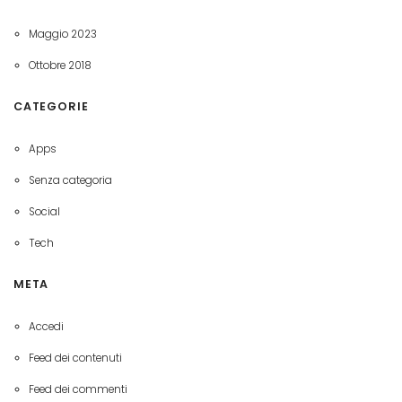
Maggio 2023
Ottobre 2018
CATEGORIE
Apps
Senza categoria
Social
Tech
META
Accedi
Feed dei contenuti
Feed dei commenti