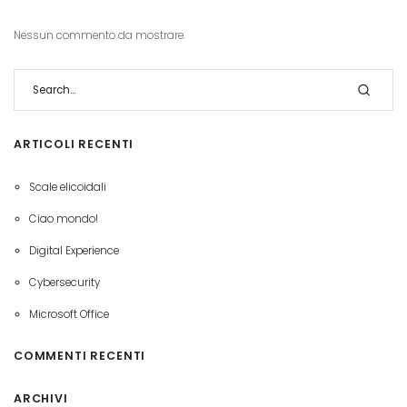
Nessun commento da mostrare.
ARTICOLI RECENTI
Scale elicoidali
Ciao mondo!
Digital Experience
Cybersecurity
Microsoft Office
COMMENTI RECENTI
ARCHIVI