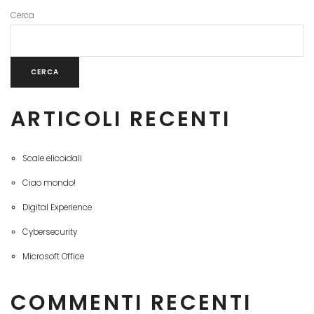
Cerca
CERCA
ARTICOLI RECENTI
Scale elicoidali
Ciao mondo!
Digital Experience
Cybersecurity
Microsoft Office
COMMENTI RECENTI