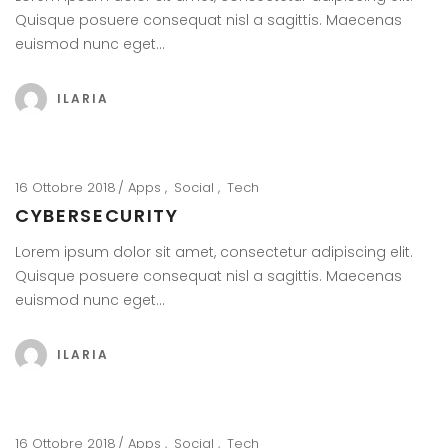
Quisque posuere consequat nisl a sagittis. Maecenas
euismod nunc eget…
ILARIA
16 Ottobre 2018
Apps
Social
Tech
CYBERSECURITY
Lorem ipsum dolor sit amet, consectetur adipiscing elit.
Quisque posuere consequat nisl a sagittis. Maecenas
euismod nunc eget…
ILARIA
16 Ottobre 2018
Apps
Social
Tech