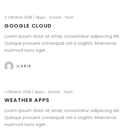
2 Ottobre 2018
Apps
Social
Tech
GOOGLE CLOUD
Lorem ipsum dolor sit amet, consectetur adipiscing elit.
Quisque posuere consequat nisl a sagittis. Maecenas
euismod nunc eget…
ILARIA
1 Ottobre 2018
Apps
Social
Tech
WEATHER APPS
Lorem ipsum dolor sit amet, consectetur adipiscing elit.
Quisque posuere consequat nisl a sagittis. Maecenas
euismod nunc eget…