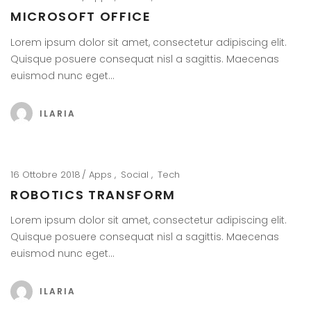
MICROSOFT OFFICE
Lorem ipsum dolor sit amet, consectetur adipiscing elit.
Quisque posuere consequat nisl a sagittis. Maecenas
euismod nunc eget…
ILARIA
16 Ottobre 2018
Apps
Social
Tech
ROBOTICS TRANSFORM
Lorem ipsum dolor sit amet, consectetur adipiscing elit.
Quisque posuere consequat nisl a sagittis. Maecenas
euismod nunc eget…
ILARIA