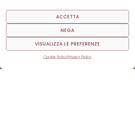
ACCETTA
NEGA
VISUALIZZA LE PREFERENZE
Cookie Policy
Privacy Policy