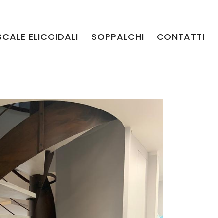
SCALE ELICOIDALI
SOPPALCHI
CONTATTI