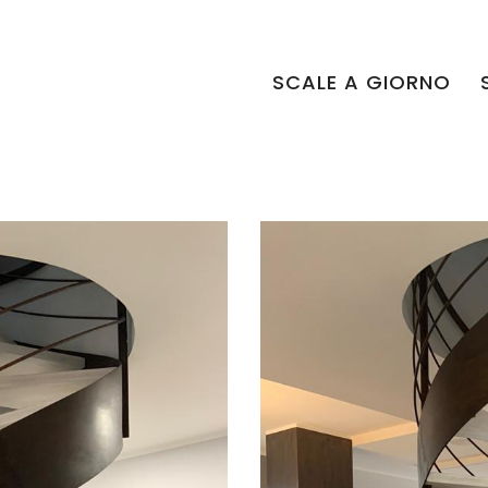
SCALE A GIORNO